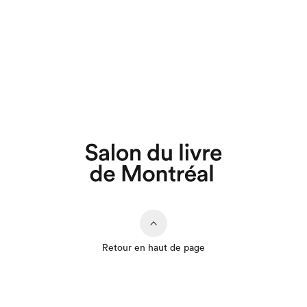
Retour en haut de page