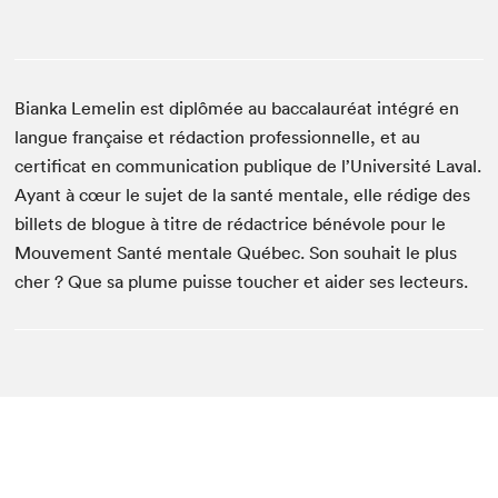
Bianka Lemelin est diplômée au baccalauréat intégré en
langue française et rédaction professionnelle, et au
certificat en communication publique de l’Université Laval.
Ayant à cœur le sujet de la santé mentale, elle rédige des
billets de blogue à titre de rédactrice bénévole pour le
Mouvement Santé mentale Québec. Son souhait le plus
cher ? Que sa plume puisse toucher et aider ses lecteurs.