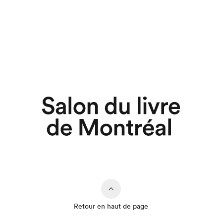
Retour en haut de page