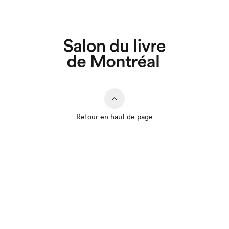
Retour en haut de page