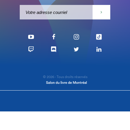
© 2026 - Tous droits réservés