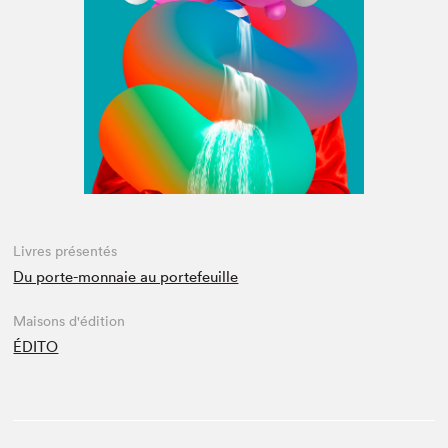
Espace médias
Livres présentés
Du porte-monnaie au portefeuille
Maisons d'édition
ÉDITO