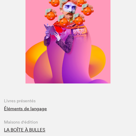
Espace médias
Livres présentés
Éléments de langage
Maisons d'édition
LA BOÎTE À BULLES