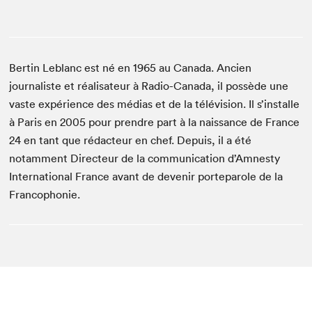
Bertin Leblanc est né en 1965 au Canada. Ancien
journaliste et réalisateur à Radio-Canada, il possède une
vaste expérience des médias et de la télévision. Il s’installe
à Paris en 2005 pour prendre part à la naissance de France
24 en tant que rédacteur en chef. Depuis, il a été
notamment Directeur de la communication d’Amnesty
International France avant de devenir porteparole de la
Francophonie.