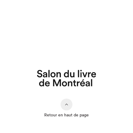
Retour en haut de page