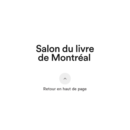
Retour en haut de page