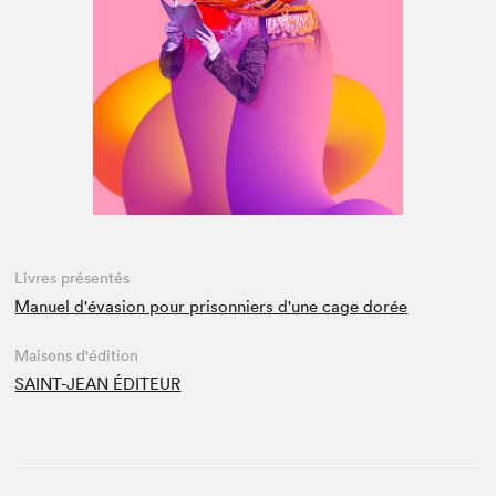
Espace médias
Livres présentés
Manuel d'évasion pour prisonniers d'une cage dorée
Maisons d'édition
SAINT-JEAN ÉDITEUR