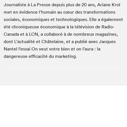
Journaliste à La Presse depuis plus de 20 ans, Ariane Krol
met en évidence l’humain au cœur des transformations
sociales, économiques et technologiques. Elle a également
été chroniqueuse économique à la télévision de Radio-
Canada et à LCN, a collaboré à de nombreux magazines,
dont L’actualité et Châtelaine, et a publié avec Jacques
Nantel l’essai On veut votre bien et on l’aura : la
dangereuse efficacité du marketing.