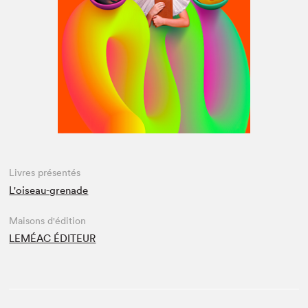
Espace médias
Livres présentés
L'oiseau-grenade
Maisons d'édition
LEMÉAC ÉDITEUR