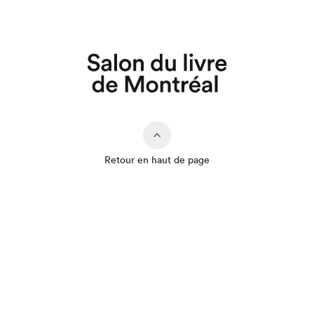
Retour en haut de page