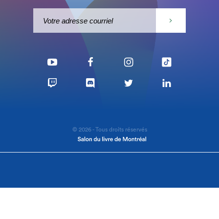
© 2026 - Tous droits réservés