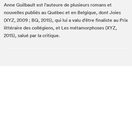
Anne Guilbault est l’auteure de plusieurs romans et
nouvelles publiés au Québec et en Belgique, dont Joies
(XYZ, 2009 ; BQ, 2015), qui lui a valu d’être finaliste au Prix
littéraire des collégiens, et Les métamorphoses (XYZ,
2015), salué par la critique.