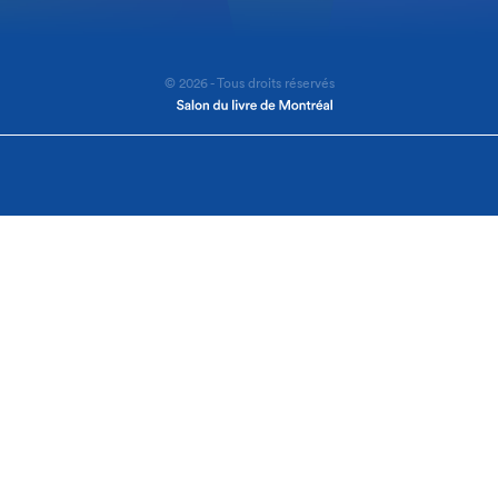
© 2026 - Tous droits réservés