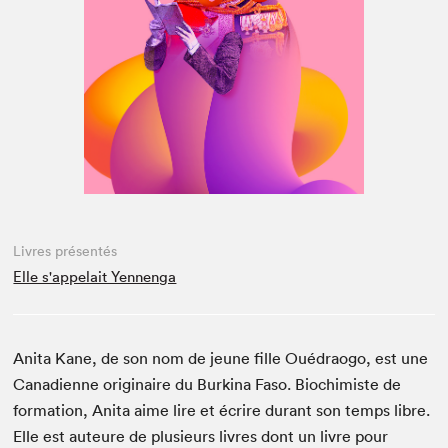
Espace médias
Livres présentés
Elle s'appelait Yennenga
Anita Kane, de son nom de jeune fille Ouédraogo, est une
Canadienne originaire du Burkina Faso. Biochimiste de
formation, Anita aime lire et écrire durant son temps libre.
Elle est auteure de plusieurs livres dont un livre pour