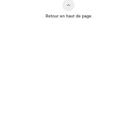
Retour en haut de page