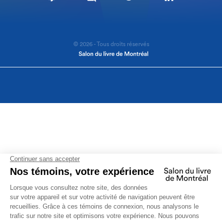
© 2026 - Tous droits réservés