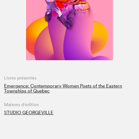
Espace médias
Livres présentés
Emergence: Contemporary Women Poets of the Eastern
Townships of Quebec
Maisons d'édition
STUDIO GEORGEVILLE