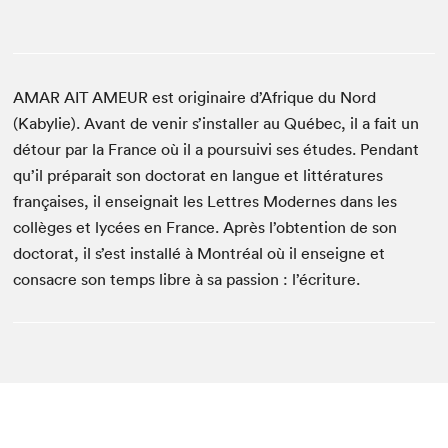
AMAR AIT AMEUR est originaire d’Afrique du Nord
(Kabylie). Avant de venir s’installer au Québec, il a fait un
détour par la France où il a poursuivi ses études. Pendant
qu’il préparait son doctorat en langue et littératures
françaises, il enseignait les Lettres Modernes dans les
collèges et lycées en France. Après l’obtention de son
doctorat, il s’est installé à Montréal où il enseigne et
consacre son temps libre à sa passion : l’écriture.