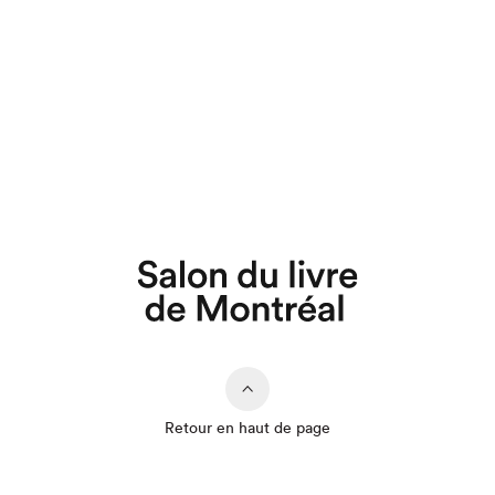
Retour en haut de page