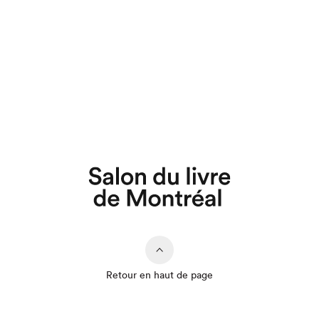
Retour en haut de page