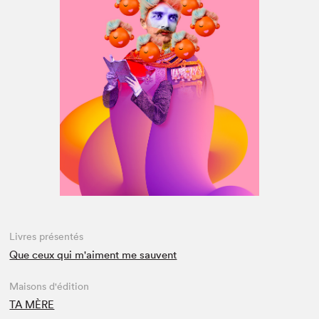
Espace médias
Livres présentés
Que ceux qui m'aiment me sauvent
Maisons d'édition
TA MÈRE