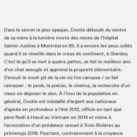
Dans le secret le plus opaque, Dostie déboule du ventre
de sa mère à la lumière morte des néons de l’hôpital
Sainte-Justine à Montréal en 85. Il a encore les yeux collés
quand il se réveille dans le creux du continent, à Shenley.
C’est là qu’il se met à quatre pattes, se fait le meilleur ami
d’un chat aveugle et apprend la propreté élémentaire.
S’ensuit le mosh pit de la vie où l’on ramasse / se fait
ramasser : le punk, la poésie, le cinéma, la recherche d’un
cœur où déposer le sien. À l’insu de la population en
général, Dostie est médaillé d’argent aux nationaux
d’apnée en profondeur à l’été 2012, officie en tant que
père Noël à Hanoï au Vietnam en 2014 et mène à
l’arrestation d’un prédateur sexuel à Trois-Rivières au
printemps 2018. Pourtant, contrairement à la croyance