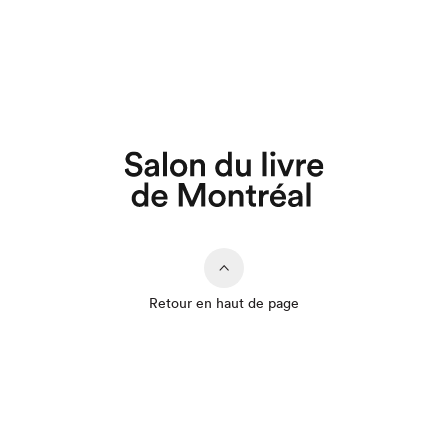
Retour en haut de page