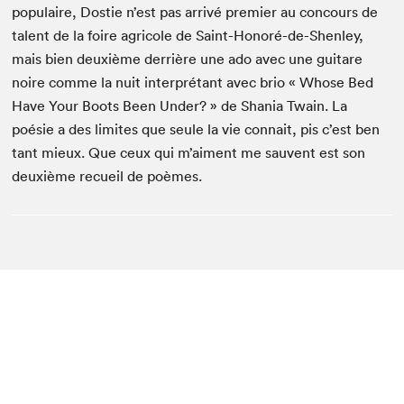
populaire, Dostie n’est pas arrivé premier au concours de
talent de la foire agricole de Saint-Honoré-de-Shenley,
mais bien deuxième derrière une ado avec une guitare
noire comme la nuit interprétant avec brio « Whose Bed
Have Your Boots Been Under? » de Shania Twain. La
poésie a des limites que seule la vie connait, pis c’est ben
tant mieux. Que ceux qui m’aiment me sauvent est son
deuxième recueil de poèmes.