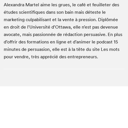
Alexandra Martel aime les grues, le café et feuilleter des
études scientifiques dans son bain mais déteste le
marketing culpabilisant et la vente à pression. Diplômée
en droit de l’Université d’Ottawa, elle n’est pas devenue
avocate, mais passionnée de rédaction persuasive. En plus
d’offrir des formations en ligne et d’animer le podcast 15
minutes de persuasion, elle est à la tête du site Les mots
pour vendre, très apprécié des entrepreneurs.