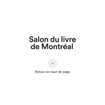
Retour en haut de page