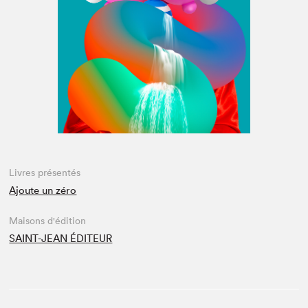
Espace médias
Livres présentés
Ajoute un zéro
Maisons d'édition
SAINT-JEAN ÉDITEUR