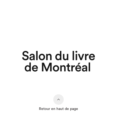
Retour en haut de page