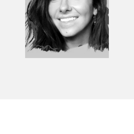
Espace médias