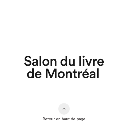
Retour en haut de page