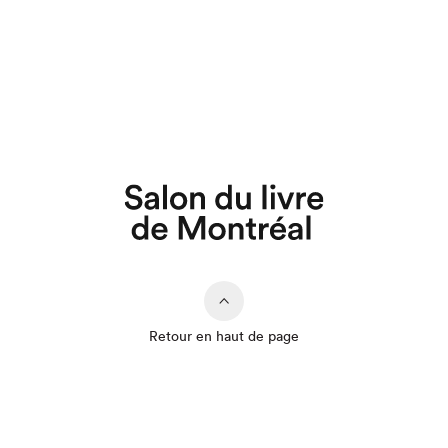
Retour en haut de page