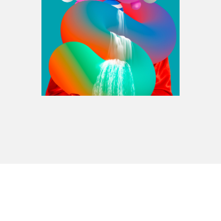
Espace médias