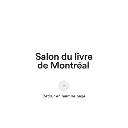
Retour en haut de page