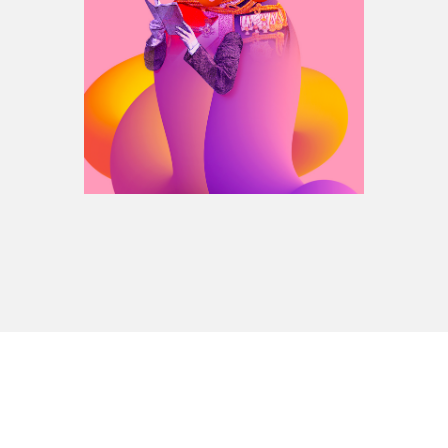
Espace médias