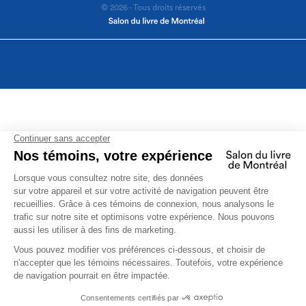
© 2026 - Tous droits réservés