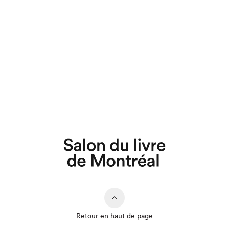
Retour en haut de page