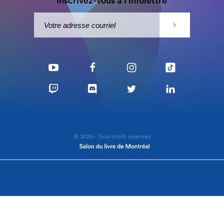
Inscrivez-vous à l'infolettre
© 2026 - Tous droits réservés