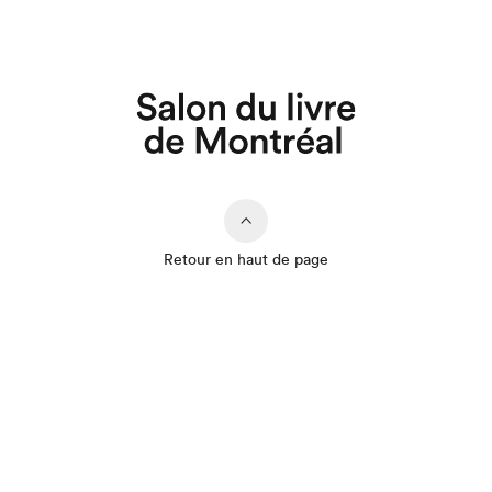
Retour en haut de page