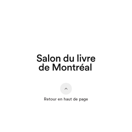
Retour en haut de page