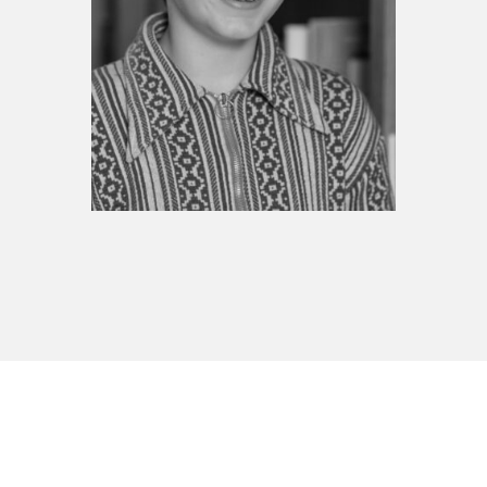
Espace médias