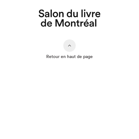
Retour en haut de page