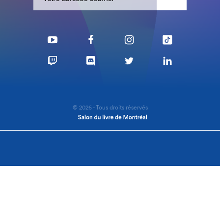
© 2026 - Tous droits réservés