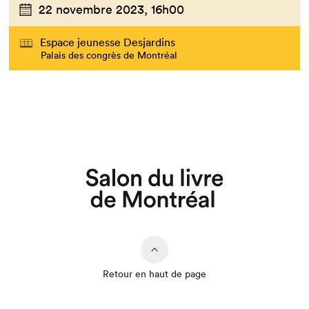
22 novembre 2023,
16h00
Espace jeunesse Desjardins
Palais des congrès de Montréal
Retour en haut de page