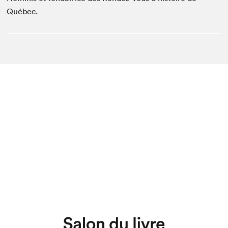
Québec.