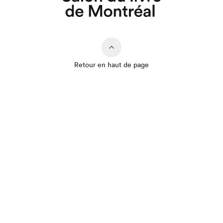
Retour en haut de page