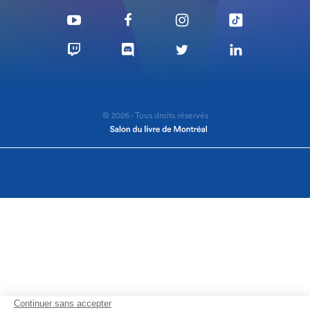
© 2026 - Tous droits réservés