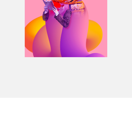
Espace médias