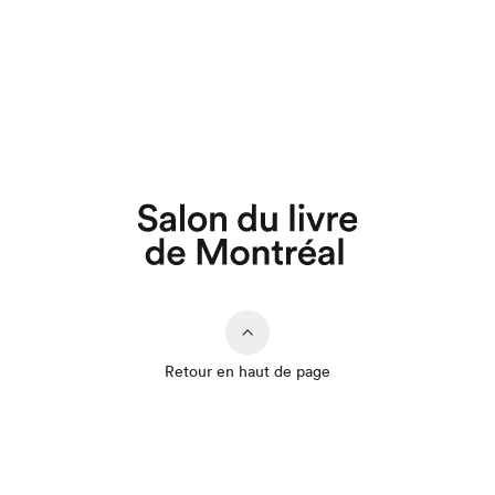
Retour en haut de page